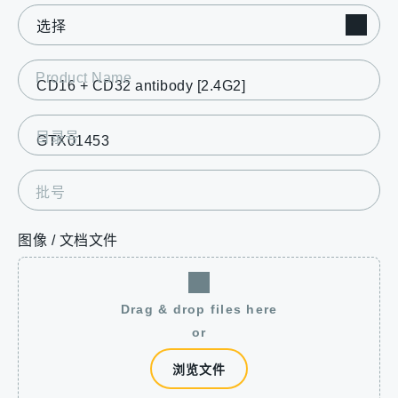
Product Name
目录号
批号
图像 / 文档文件
Drag & drop files here
or
浏览文件