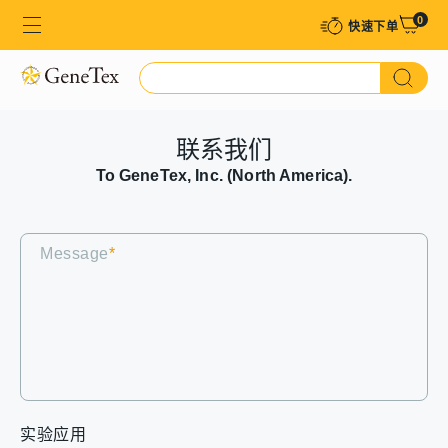
0
快速下单​
联系我们
To GeneTex, Inc. (North America).
Message
*
实验应用