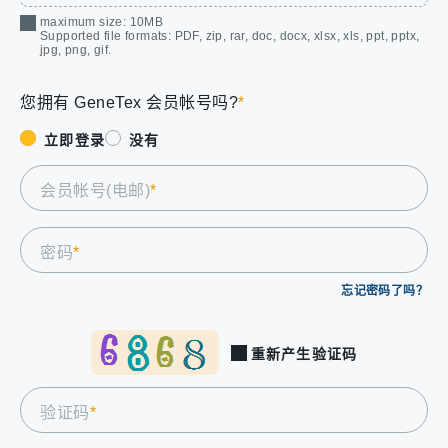
maximum size: 10MB
Supported file formats: PDF, zip, rar, doc, docx, xlsx, xls, ppt, pptx,
jpg, png, gif.
您拥有 GeneTex 会员帐号吗?
*
立即登录
没有
会员帐号(电邮)
*
密码
*
忘记密码了吗？
重新产生验证码
验证码
*